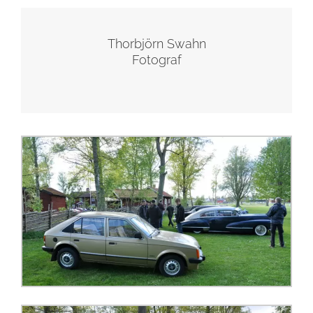
Thorbjörn Swahn
Fotograf